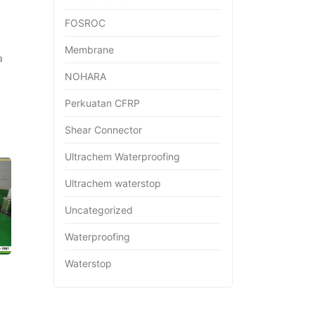
FOSROC
Membrane
a
NOHARA
Perkuatan CFRP
Shear Connector
Ultrachem Waterproofing
Ultrachem waterstop
Uncategorized
Waterproofing
Waterstop