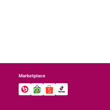
Marketplace