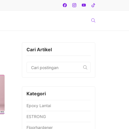
Cari Artikel
Kategori
Epoxy Lantai
ESTRONG
Floorhardener