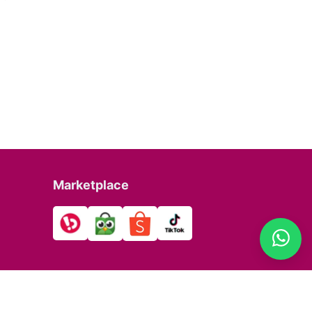
Marketplace