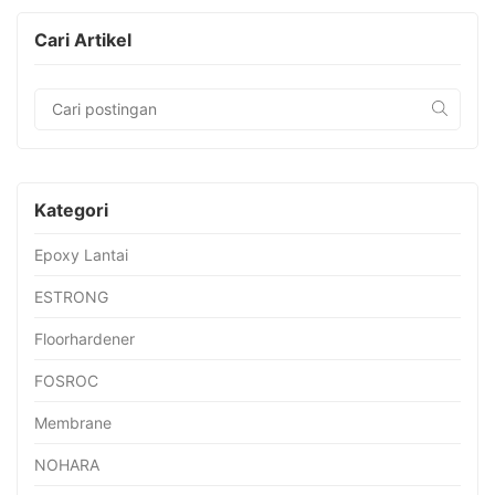
Cari Artikel
Kategori
Epoxy Lantai
ESTRONG
Floorhardener
FOSROC
Membrane
NOHARA