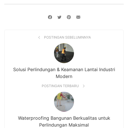
POSTINGAN SEBELUMNNYA
Solusi Perlindungan & Keamanan Lantai Industri
Modern
POSTINGAN TERBARU
Waterproofing Bangunan Berkualitas untuk
Perlindungan Maksimal