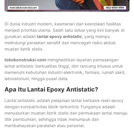
Di dunia industri modern, keamanan dan keandalan fasilitas
menjadi prioritas utama. Salah satu solusi yang kini banyak di
gunakan adalah
lantai epoxy antistatic
, yang mampu
melindungi peralatan sensitif dan mencegah risiko akibat
muatan listrik statis.
tokokonstruksi.com
menghadirkan layanan pemasangan
lantai antistatic berkualitas tinggi, dim rancang khusus untuk
memenuhi kebutuhan industri elektronik, farmasi, rumah sakit,
laboratorium, hingga pusat data.
Apa Itu Lantai Epoxy Antistatic?
Lantai antistatic adalah pelapisan lantai berbasis resin epoxy
dengan konduktivitas listrik terkontrol. Fungsinya adalah
menyalurkan muatan listrik statis dari permukaan lantai menuju
titik pembumian, sehingga tidak menumpuk dan
membahayakan peralatan atau personel.