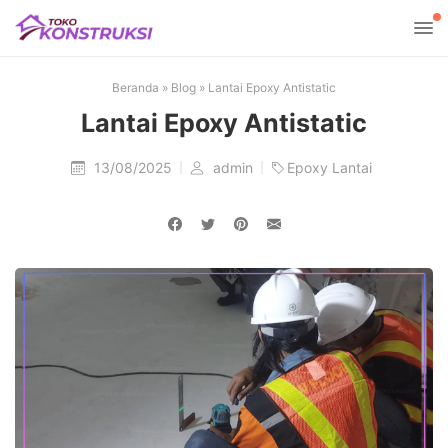
Beranda
»
Blog
»
Lantai Epoxy Antistatic
Lantai Epoxy Antistatic
13/08/2025
admin
Epoxy Lantai