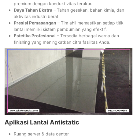
premium dengan konduktivitas terukur.
Daya Tahan Ekstra
– Tahan gesekan, bahan kimia, dan
aktivitas industri berat.
Presisi Pemasangan
– Tim ahli memastikan setiap titik
lantai memiliki sistem pembumian yang efektif.
Estetika Profesional
– Tersedia berbagai warna dan
finishing yang meningkatkan citra fasilitas Anda.
Aplikasi Lantai Antistatic
Ruang server & data center