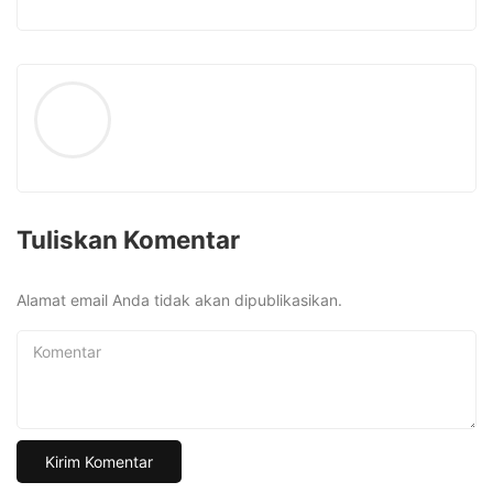
Tuliskan Komentar
Alamat email Anda tidak akan dipublikasikan.
Komentar