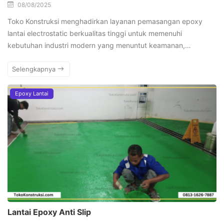
08/08/2025
Toko Konstruksi menghadirkan layanan pemasangan epoxy
lantai electrostatic berkualitas tinggi untuk memenuhi
kebutuhan industri modern yang menuntut keamanan,…
Selengkapnya
Epoxy Lantai
Lantai Epoxy Anti Slip