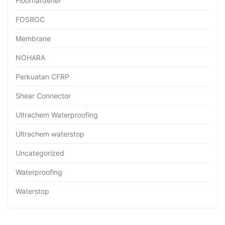
Floorhardener
FOSROC
Membrane
NOHARA
Perkuatan CFRP
Shear Connector
Ultrachem Waterproofing
Ultrachem waterstop
Uncategorized
Waterproofing
Waterstop