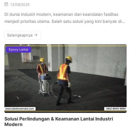
13/08/2025
Di dunia industri modern, keamanan dan keandalan fasilitas
menjadi prioritas utama. Salah satu solusi yang kini banyak di…
Selengkapnya
Epoxy Lantai
Solusi Perlindungan & Keamanan Lantai Industri
Modern