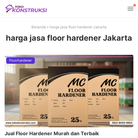
Beranda
»
harga jasa floor hardener Jakarta
harga jasa floor hardener Jakarta
Floorhardener
Jual Floor Hardener Murah dan Terbaik