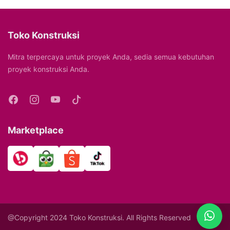
Toko Konstruksi
Mitra terpercaya untuk proyek Anda, sedia semua kebutuhan
proyek konstruksi Anda.
Marketplace
@Copyright 2024 Toko Konstruksi. All Rights Reserved