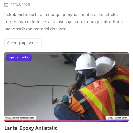
27/08/2025
Tokokonstruksi hadir sebagai penyedia material konstruksi
terpercaya di Indonesia, khususnya untuk epoxy lantai. Kami
menghadirkan material dan jasa…
Selengkapnya
Epoxy Lantai
Lantai Epoxy Antistatic