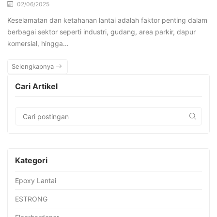
02/06/2025
Keselamatan dan ketahanan lantai adalah faktor penting dalam
berbagai sektor seperti industri, gudang, area parkir, dapur
komersial, hingga…
Selengkapnya
Cari Artikel
Kategori
Epoxy Lantai
ESTRONG