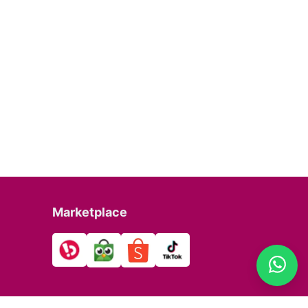
Marketplace