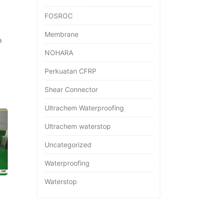
FOSROC
Membrane
a
NOHARA
Perkuatan CFRP
Shear Connector
Ultrachem Waterproofing
Ultrachem waterstop
Uncategorized
Waterproofing
Waterstop