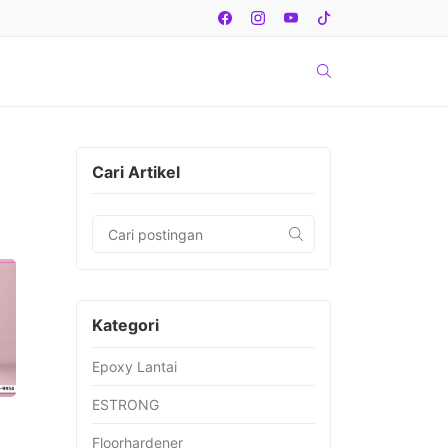
Cari Artikel
Kategori
Epoxy Lantai
ESTRONG
Floorhardener