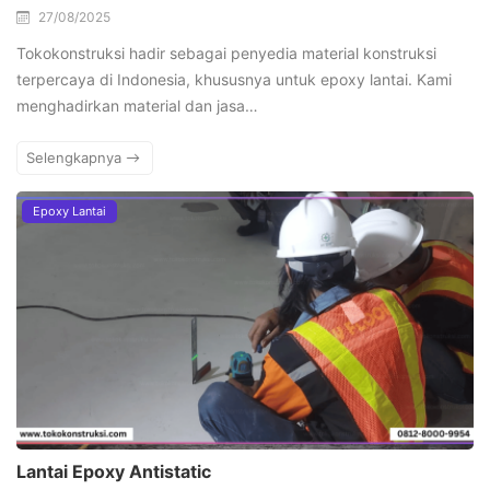
27/08/2025
Tokokonstruksi hadir sebagai penyedia material konstruksi
terpercaya di Indonesia, khususnya untuk epoxy lantai. Kami
menghadirkan material dan jasa…
Selengkapnya
Epoxy Lantai
Lantai Epoxy Antistatic