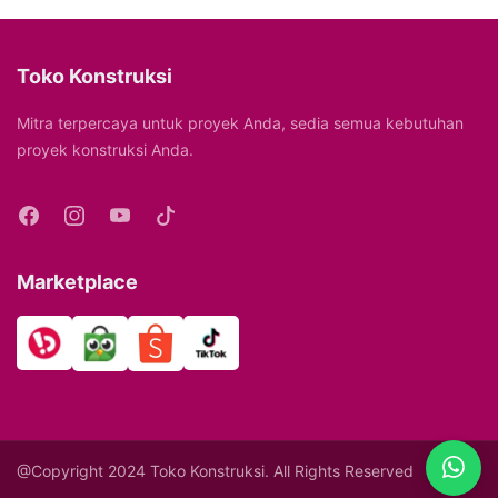
Toko Konstruksi
Mitra terpercaya untuk proyek Anda, sedia semua kebutuhan
proyek konstruksi Anda.
Marketplace
@Copyright 2024 Toko Konstruksi. All Rights Reserved