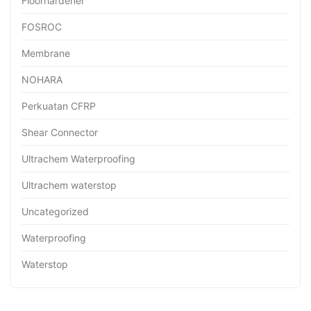
Floorhardener
FOSROC
Membrane
NOHARA
Perkuatan CFRP
Shear Connector
Ultrachem Waterproofing
Ultrachem waterstop
Uncategorized
Waterproofing
Waterstop