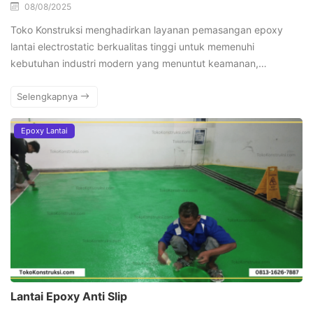
08/08/2025
Toko Konstruksi menghadirkan layanan pemasangan epoxy
lantai electrostatic berkualitas tinggi untuk memenuhi
kebutuhan industri modern yang menuntut keamanan,…
Selengkapnya
Epoxy Lantai
Lantai Epoxy Anti Slip