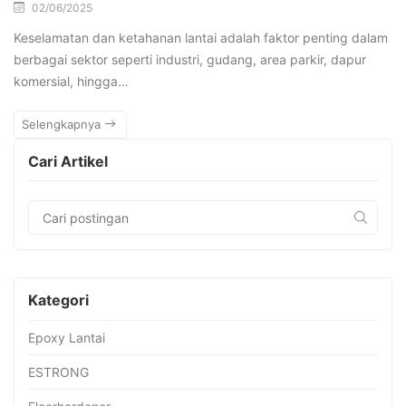
02/06/2025
Keselamatan dan ketahanan lantai adalah faktor penting dalam
berbagai sektor seperti industri, gudang, area parkir, dapur
komersial, hingga…
Selengkapnya
Cari Artikel
Kategori
Epoxy Lantai
ESTRONG