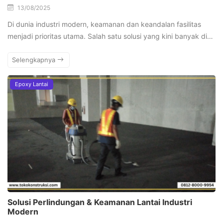
13/08/2025
Di dunia industri modern, keamanan dan keandalan fasilitas
menjadi prioritas utama. Salah satu solusi yang kini banyak di…
Selengkapnya
Epoxy Lantai
Solusi Perlindungan & Keamanan Lantai Industri
Modern