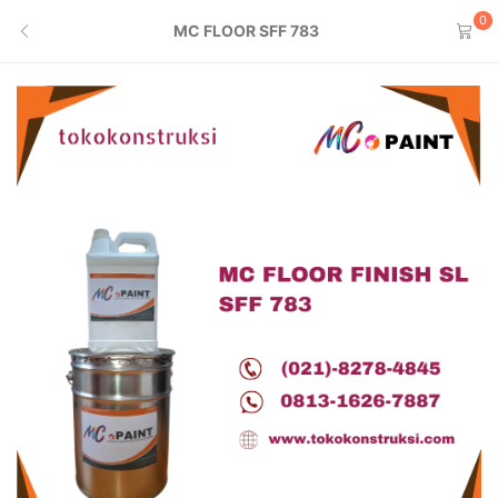
0
MC FLOOR SFF 783