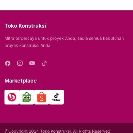
Toko Konstruksi
Mitra terpercaya untuk proyek Anda, sedia semua kebutuhan
proyek konstruksi Anda.
Marketplace
@Copyright 2024 Toko Konstruksi. All Rights Reserved