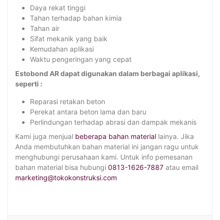
Daya rekat tinggi
Tahan terhadap bahan kimia
Tahan air
Sifat mekanik yang baik
Kemudahan aplikasi
Waktu pengeringan yang cepat
Estobond AR dapat digunakan dalam berbagai aplikasi,
seperti :
Reparasi retakan beton
Perekat antara beton lama dan baru
Perlindungan terhadap abrasi dan dampak mekanis
Kami juga menjual
beberapa bahan material
lainya. Jika
Anda membutuhkan bahan material ini jangan ragu untuk
menghubungi perusahaan kami. Untuk info pemesanan
bahan material bisa hubungi
0813-1626-7887
atau email
marketing@tokokonstruksi.com