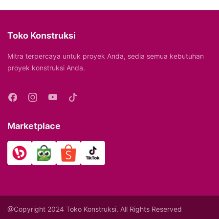
Toko Konstruksi
Mitra terpercaya untuk proyek Anda, sedia semua kebutuhan
proyek konstruksi Anda.
Marketplace
@Copyright 2024 Toko Konstruksi. All Rights Reserved