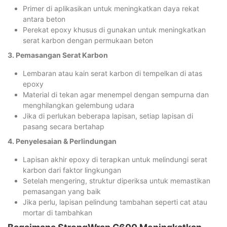
Primer di aplikasikan untuk meningkatkan daya rekat
antara beton
Perekat epoxy khusus di gunakan untuk meningkatkan
serat karbon dengan permukaan beton
3. Pemasangan Serat Karbon
Lembaran atau kain serat karbon di tempelkan di atas
epoxy
Material di tekan agar menempel dengan sempurna dan
menghilangkan gelembung udara
Jika di perlukan beberapa lapisan, setiap lapisan di
pasang secara bertahap
4. Penyelesaian & Perlindungan
Lapisan akhir epoxy di terapkan untuk melindungi serat
karbon dari faktor lingkungan
Setelah mengering, struktur diperiksa untuk memastikan
pemasangan yang baik
Jika perlu, lapisan pelindung tambahan seperti cat atau
mortar di tambahkan