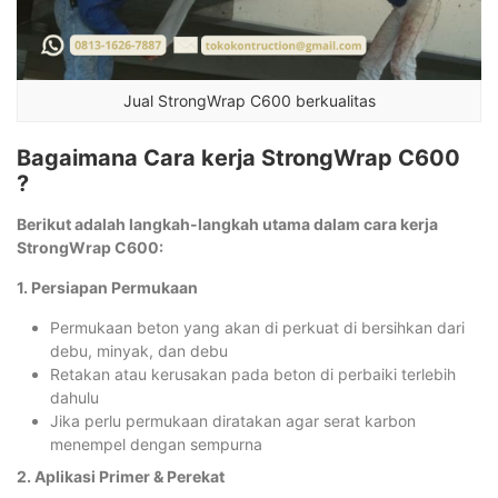
Jual StrongWrap C600 berkualitas
Bagaimana Cara kerja StrongWrap C600
?
Berikut adalah langkah-langkah utama dalam cara kerja
StrongWrap C600:
1. Persiapan Permukaan
Permukaan beton yang akan di perkuat di bersihkan dari
debu, minyak, dan debu
Retakan atau kerusakan pada beton di perbaiki terlebih
dahulu
Jika perlu permukaan diratakan agar serat karbon
menempel dengan sempurna
2. Aplikasi Primer & Perekat