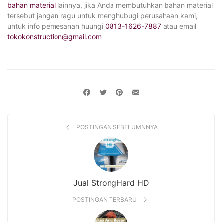
bahan material
lainnya, jika Anda membutuhkan bahan material
tersebut jangan ragu untuk menghubugi perusahaan kami,
untuk info pemesanan huungi
0813-1626-7887
atau email
tokokonstruction@gmail.com
POSTINGAN SEBELUMNNYA
Jual StrongHard HD
POSTINGAN TERBARU