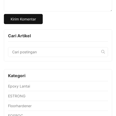
Cari Artikel
Kategori
Epoxy Lantai
ESTRONG
Floorhardener
FOSROC