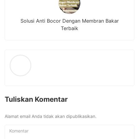
Solusi Anti Bocor Dengan Membran Bakar
Terbaik
Tuliskan Komentar
Alamat email Anda tidak akan dipublikasikan.
Komentar