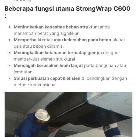
Beberapa fungsi utama StrongWrap C600
:
Meningkatkan kapasitas beban struktur
tanpa
menambah berat yang signifikan
Memperbaiki retak atau kelemahan pada beton
akibat
usia atau beban dinamis
Meningkatkan ketahanan terhadap gempa
dengan
memperkuat elemen struktural
Mencegah kerusakan lebih lanjut
pada bangunan atau
jembatan
Solusi perkuatan cepat & efisien
di bandingkan dengan
metode konvensional