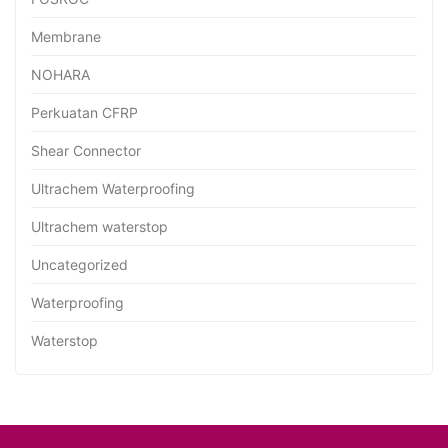
Membrane
NOHARA
Perkuatan CFRP
Shear Connector
Ultrachem Waterproofing
Ultrachem waterstop
Uncategorized
Waterproofing
Waterstop