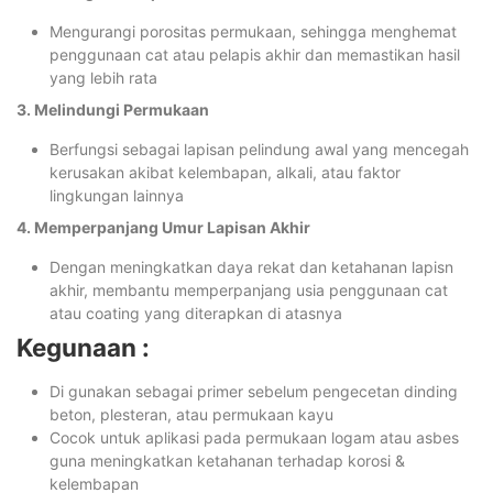
Mengurangi porositas permukaan, sehingga menghemat
penggunaan cat atau pelapis akhir dan memastikan hasil
yang lebih rata
3. Melindungi Permukaan
Berfungsi sebagai lapisan pelindung awal yang mencegah
kerusakan akibat kelembapan, alkali, atau faktor
lingkungan lainnya
4. Memperpanjang Umur Lapisan Akhir
Dengan meningkatkan daya rekat dan ketahanan lapisn
akhir, membantu memperpanjang usia penggunaan cat
atau coating yang diterapkan di atasnya
Kegunaan :
Di gunakan sebagai primer sebelum pengecetan dinding
beton, plesteran, atau permukaan kayu
Cocok untuk aplikasi pada permukaan logam atau asbes
guna meningkatkan ketahanan terhadap korosi &
kelembapan