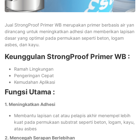
Jual StrongProof Primer WB merupakan primer berbasis air yan
dirancang untuk meningkatkan adhesi dan memberikan lapisan
dasar yang optimal pada permukaan seperti beton, logam
asbes, dan kayu.
Keunggulan StrongProof Primer WB :
Ramah Lingkungan
Pengeringan Cepat
Kemudahan Aplikasi
Fungsi Utama :
1. Meningkatkan Adhesi
Membantu lapisan cat atau pelapis akhir menempel lebih
kuat pada permukaan substrat seperti beton, logam, kayu,
atau asbes
2. Mencegah Serapan Berlebihan