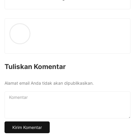
Tuliskan Komentar
Alamat email Anda tidak akan dipublikasikan.
Komentar