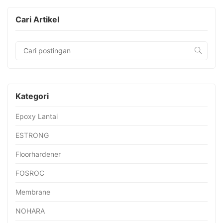
Cari Artikel
Kategori
Epoxy Lantai
ESTRONG
Floorhardener
FOSROC
Membrane
NOHARA