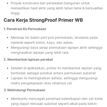
Proyek konstruksi dan perawatan bangunan untuk
memastikan hasil akhir yang lebih tahan lama & berkualitas
tinggi
Cara Kerja StrongProof Primer WB
1. Penetrasi Ke Permukaan
Meresap ke dalam pori-pori permukaan, terutama pada
material seperti beton, kayu, dan asbes
Mengurangi daya serap permukaan lapisan akhir sehingga
menghasilkan lapisan yang lebih rata
2. Membentuk lapisan perekat
Setelah di aplikasikan, primer ini membentuk lapisan yang
bertindak sebegai perekat antara permukaan substrat
Lapisan ini meningkatkan adhesi, sehingga mengurangi
resiko pengelupasan atau retaknya cat
3. Melindungi Permukaan
Membantu mencegah penetrasi kelembapan dan zat kimia
yang dapat merusak substrat seperti alkali pada beton