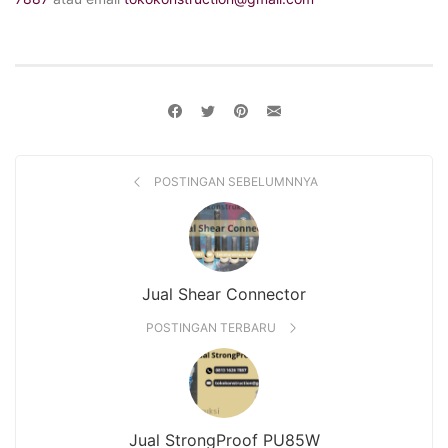
POSTINGAN SEBELUMNNYA
Jual Shear Connector
POSTINGAN TERBARU
Jual StrongProof PU85W