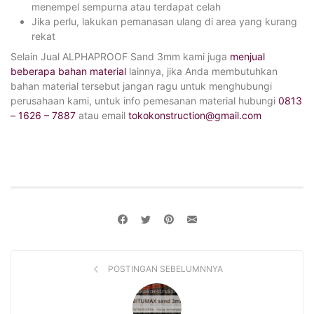
menempel sempurna atau terdapat celah
Jika perlu, lakukan pemanasan ulang di area yang kurang
rekat
Selain Jual ALPHAPROOF Sand 3mm kami juga
menjual
beberapa bahan material
lainnya, jika Anda membutuhkan
bahan material tersebut jangan ragu untuk menghubungi
perusahaan kami, untuk info pemesanan material hubungi
0813
– 1626 – 7887
atau email
tokokonstruction@gmail.com
POSTINGAN SEBELUMNNYA