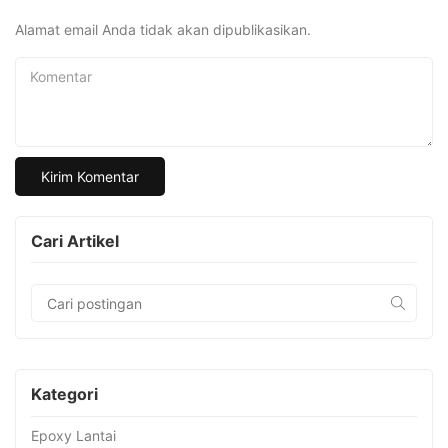
Alamat email Anda tidak akan dipublikasikan.
Komentar
Cari Artikel
Kategori
Epoxy Lantai