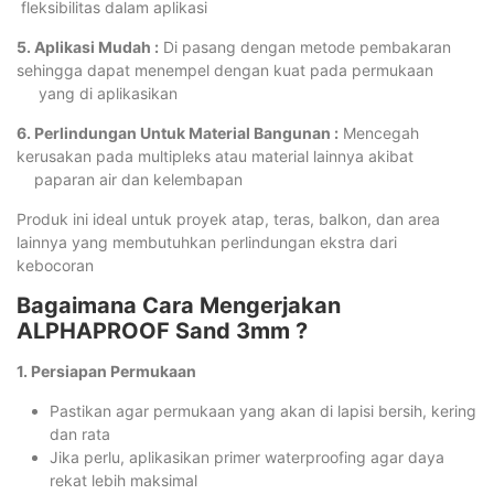
fleksibilitas dalam aplikasi
5. Aplikasi Mudah :
Di pasang dengan metode pembakaran
sehingga dapat menempel dengan kuat pada permukaan
yang di aplikasikan
6. Perlindungan Untuk Material Bangunan :
Mencegah
kerusakan pada multipleks atau material lainnya akibat
paparan air dan kelembapan
Produk ini ideal untuk proyek atap, teras, balkon, dan area
lainnya yang membutuhkan perlindungan ekstra dari
kebocoran
Bagaimana Cara Mengerjakan
ALPHAPROOF Sand 3mm ?
1. Persiapan Permukaan
Pastikan agar permukaan yang akan di lapisi bersih, kering
dan rata
Jika perlu, aplikasikan primer waterproofing agar daya
rekat lebih maksimal