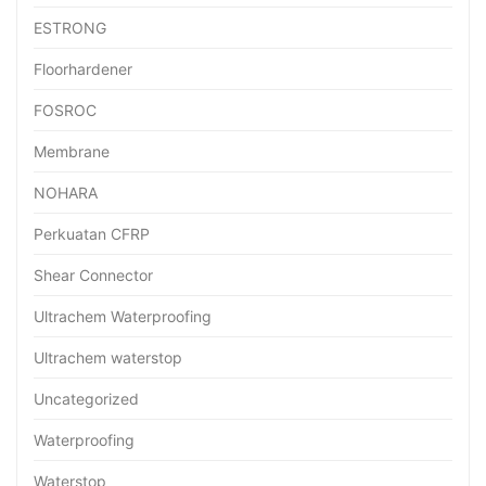
ESTRONG
Floorhardener
FOSROC
Membrane
NOHARA
Perkuatan CFRP
Shear Connector
Ultrachem Waterproofing
Ultrachem waterstop
Uncategorized
Waterproofing
Waterstop