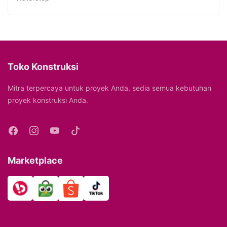
Toko Konstruksi
Mitra terpercaya untuk proyek Anda, sedia semua kebutuhan
proyek konstruksi Anda.
Marketplace