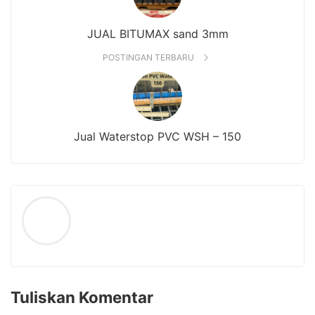
JUAL BITUMAX sand 3mm
POSTINGAN TERBARU
Jual Waterstop PVC WSH – 150
Tuliskan Komentar