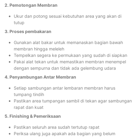
2. Pemotongan Membran
Ukur dan potong sesuai kebutuhan area yang akan di
tutup
3. Proses pembakaran
Gunakan alat bakar untuk memanaskan bagian bawah
membran hingga meleleh
Tempelkan segera ke permukaan yang sudah di siapkan
Pakai alat tekan untuk memastikan membran menempel
dengan sempurna dan tidak ada gelembung udara
4. Penyambungan Antar Membran
Setiap sambungan antar lembaran membran harus
tumpang tindih
Pastikan area tumpangan sambil di tekan agar sambungan
rapat dan kuat
5. Finishing & Pemeriksaan
Pastikan seluruh area sudah tertutup rapat
Periksa ulang juga apakah ada bagian yang belum