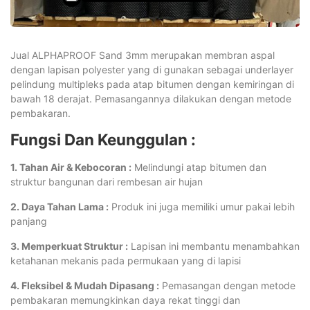
Jual ALPHAPROOF Sand 3mm merupakan membran aspal
dengan lapisan polyester yang di gunakan sebagai underlayer
pelindung multipleks pada atap bitumen dengan kemiringan di
bawah 18 derajat. Pemasangannya dilakukan dengan metode
pembakaran.
Fungsi Dan Keunggulan :
1. Tahan Air & Kebocoran :
Melindungi atap bitumen dan
struktur bangunan dari rembesan air hujan
2. Daya Tahan Lama :
Produk ini juga memiliki umur pakai lebih
panjang
3. Memperkuat Struktur :
Lapisan ini membantu menambahkan
ketahanan mekanis pada permukaan yang di lapisi
4. Fleksibel & Mudah Dipasang :
Pemasangan dengan metode
pembakaran memungkinkan daya rekat tinggi dan