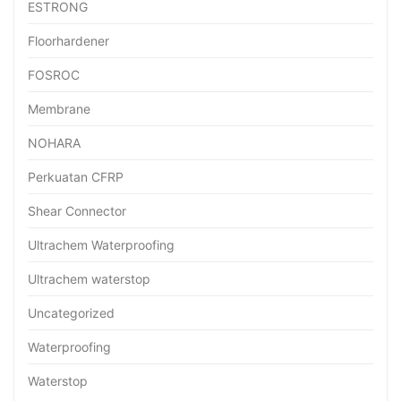
ESTRONG
Floorhardener
FOSROC
Membrane
NOHARA
Perkuatan CFRP
Shear Connector
Ultrachem Waterproofing
Ultrachem waterstop
Uncategorized
Waterproofing
Waterstop