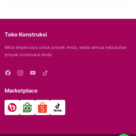
Toko Konstruksi
Mitra terpercaya untuk proyek Anda, sedia semua kebutuhan
proyek konstruksi Anda.
Marketplace