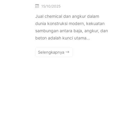
15/10/2025
Jual chemical dan angkur dalam
dunia konstruksi modern, kekuatan
sambungan antara baja, angkur, dan
beton adalah kunci utama…
Selengkapnya