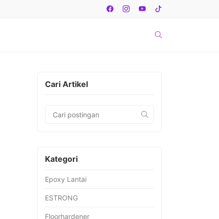
Cari Artikel
Kategori
Epoxy Lantai
ESTRONG
Floorhardener