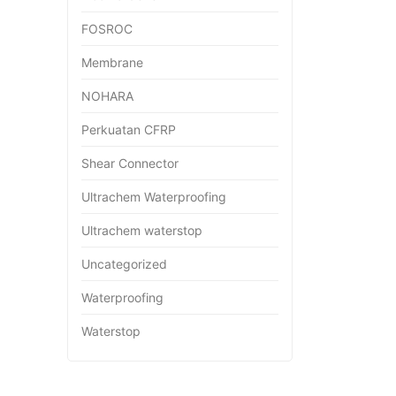
FOSROC
Membrane
NOHARA
Perkuatan CFRP
Shear Connector
Ultrachem Waterproofing
Ultrachem waterstop
Uncategorized
Waterproofing
Waterstop