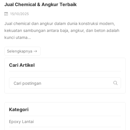
Jual Chemical & Angkur Terbaik
15/10/2025
Jual chemical dan angkur dalam dunia konstruksi modern,
kekuatan sambungan antara baja, angkur, dan beton adalah
kunci utama…
Selengkapnya
Cari Artikel
Kategori
Epoxy Lantai