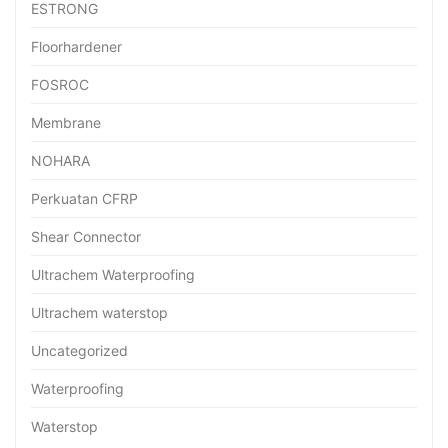
ESTRONG
Floorhardener
FOSROC
Membrane
NOHARA
Perkuatan CFRP
Shear Connector
Ultrachem Waterproofing
Ultrachem waterstop
Uncategorized
Waterproofing
Waterstop