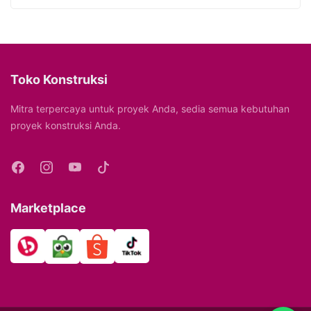
Toko Konstruksi
Mitra terpercaya untuk proyek Anda, sedia semua kebutuhan
proyek konstruksi Anda.
Marketplace