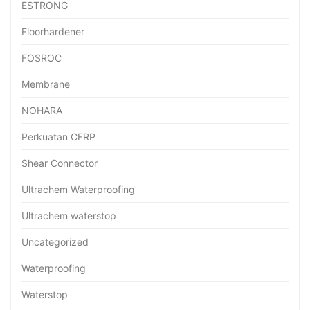
ESTRONG
Floorhardener
FOSROC
Membrane
NOHARA
Perkuatan CFRP
Shear Connector
Ultrachem Waterproofing
Ultrachem waterstop
Uncategorized
Waterproofing
Waterstop