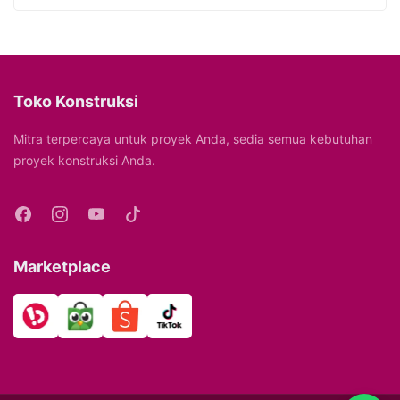
Toko Konstruksi
Mitra terpercaya untuk proyek Anda, sedia semua kebutuhan
proyek konstruksi Anda.
Marketplace