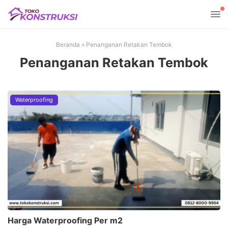
Beranda
»
Penanganan Retakan Tembok
Penanganan Retakan Tembok
Waterproofing
Harga Waterproofing Per m2