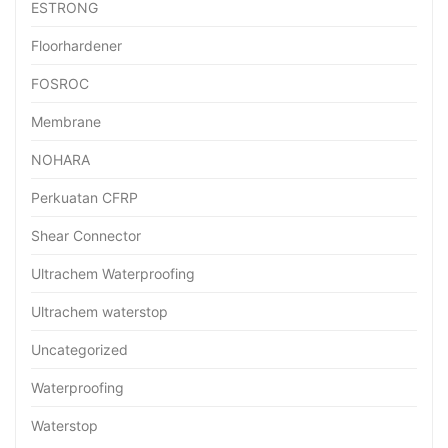
ESTRONG
Floorhardener
FOSROC
Membrane
NOHARA
Perkuatan CFRP
Shear Connector
Ultrachem Waterproofing
Ultrachem waterstop
Uncategorized
Waterproofing
Waterstop