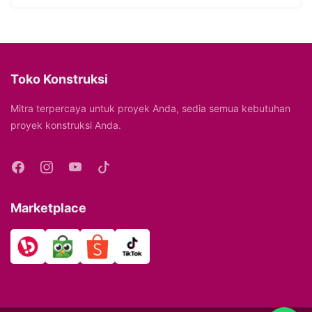
Toko Konstruksi
Mitra terpercaya untuk proyek Anda, sedia semua kebutuhan
proyek konstruksi Anda.
Marketplace