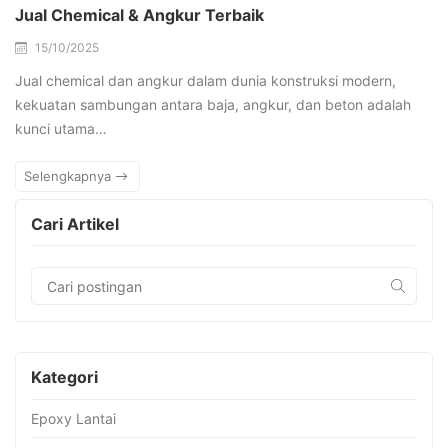
Jual Chemical & Angkur Terbaik
15/10/2025
Jual chemical dan angkur dalam dunia konstruksi modern,
kekuatan sambungan antara baja, angkur, dan beton adalah
kunci utama…
Selengkapnya
Cari Artikel
Kategori
Epoxy Lantai