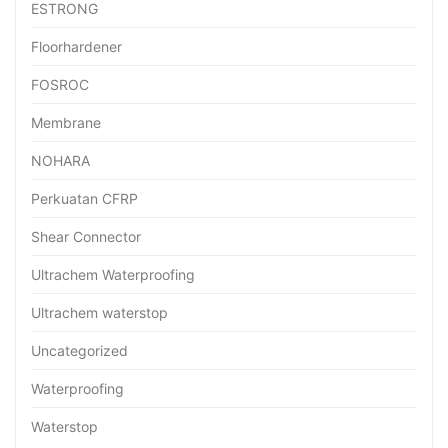
ESTRONG
Floorhardener
FOSROC
Membrane
NOHARA
Perkuatan CFRP
Shear Connector
Ultrachem Waterproofing
Ultrachem waterstop
Uncategorized
Waterproofing
Waterstop