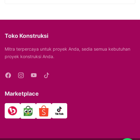
Toko Konstruksi
Mitra terpercaya untuk proyek Anda, sedia semua kebutuhan
proyek konstruksi Anda.
Marketplace