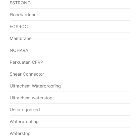
ESTRONG
Floorhardener
FOSROC
Membrane
NOHARA
Perkuatan CFRP
Shear Connector
Ultrachem Waterproofing
Ultrachem waterstop
Uncategorized
Waterproofing
Waterstop