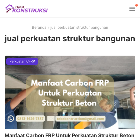
Beranda
»
jual perkuatan struktur bangunan
jual perkuatan struktur bangunan
Perkuatan CFRP
Manfaat Carbon FRP Untuk Perkuatan Struktur Beton