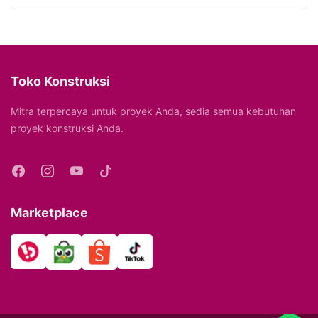
Toko Konstruksi
Mitra terpercaya untuk proyek Anda, sedia semua kebutuhan
proyek konstruksi Anda.
Marketplace