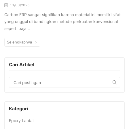
13/03/2025
Carbon FRP sangat signifikan karena material ini memiliki sifat
yang unggul di bandingkan metode perkuatan konvensional
seperti baja…
Selengkapnya
Cari Artikel
Kategori
Epoxy Lantai