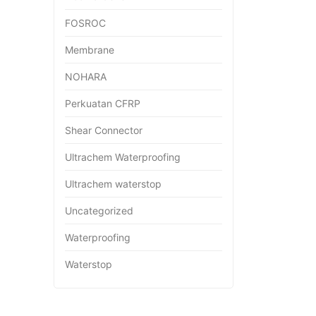
FOSROC
Membrane
NOHARA
Perkuatan CFRP
Shear Connector
Ultrachem Waterproofing
Ultrachem waterstop
Uncategorized
Waterproofing
Waterstop