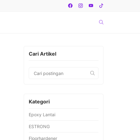
Cari Artikel
Kategori
Epoxy Lantai
ESTRONG
Floorhardener