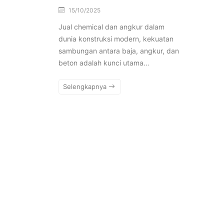
15/10/2025
Jual chemical dan angkur dalam
dunia konstruksi modern, kekuatan
sambungan antara baja, angkur, dan
beton adalah kunci utama…
Selengkapnya