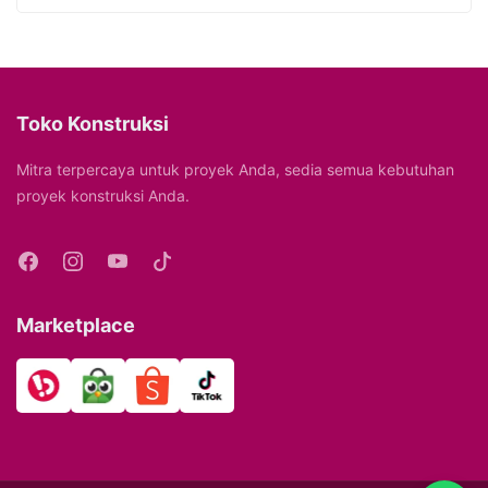
Toko Konstruksi
Mitra terpercaya untuk proyek Anda, sedia semua kebutuhan
proyek konstruksi Anda.
Marketplace