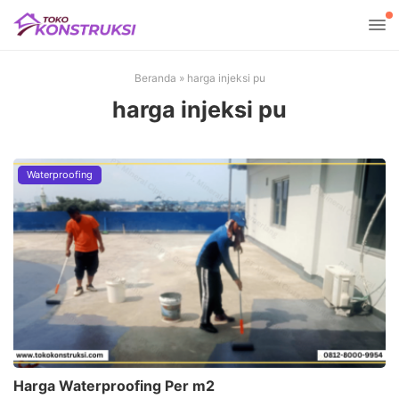
Beranda
»
harga injeksi pu
harga injeksi pu
Waterproofing
Harga Waterproofing Per m2