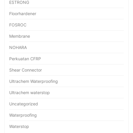
ESTRONG
Floorhardener
FOSROC
Membrane
NOHARA
Perkuatan CFRP
Shear Connector
Ultrachem Waterproofing
Ultrachem waterstop
Uncategorized
Waterproofing
Waterstop