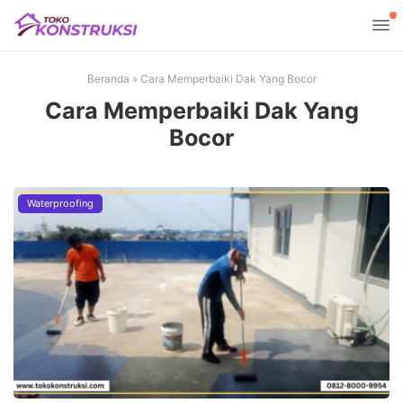
Beranda
»
Cara Memperbaiki Dak Yang Bocor
Cara Memperbaiki Dak Yang
Bocor
Waterproofing