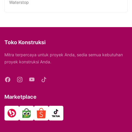
Waterstop
Toko Konstruksi
Mitra terpercaya untuk proyek Anda, sedia semua kebutuhan
proyek konstruksi Anda.
Marketplace