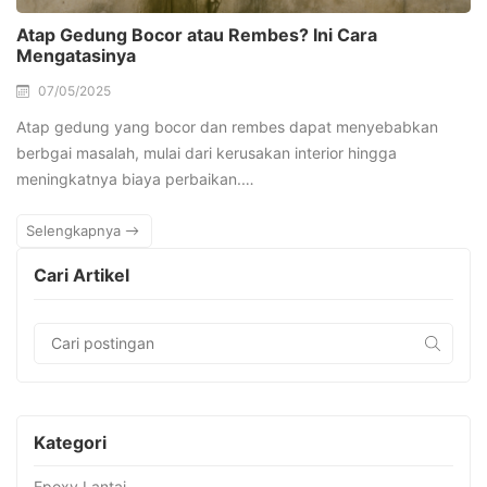
Atap Gedung Bocor atau Rembes? Ini Cara
Mengatasinya
07/05/2025
Atap gedung yang bocor dan rembes dapat menyebabkan
berbgai masalah, mulai dari kerusakan interior hingga
meningkatnya biaya perbaikan.…
Selengkapnya
Cari Artikel
Kategori
Epoxy Lantai