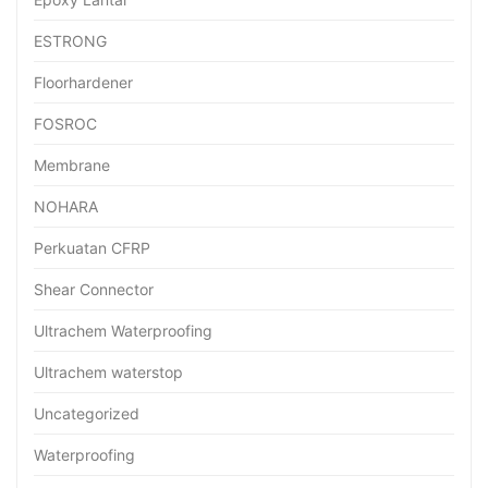
ESTRONG
Floorhardener
FOSROC
Membrane
NOHARA
Perkuatan CFRP
Shear Connector
Ultrachem Waterproofing
Ultrachem waterstop
Uncategorized
Waterproofing