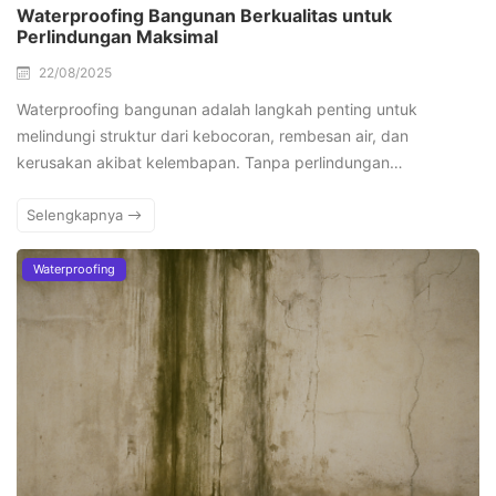
Waterproofing Bangunan Berkualitas untuk
Perlindungan Maksimal
22/08/2025
Waterproofing bangunan adalah langkah penting untuk
melindungi struktur dari kebocoran, rembesan air, dan
kerusakan akibat kelembapan. Tanpa perlindungan…
Selengkapnya
Waterproofing