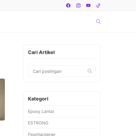
Cari Artikel
Kategori
Epoxy Lantai
ESTRONG
Floorhardener