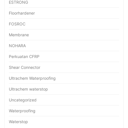
ESTRONG
Floorhardener
FOSROC
Membrane
NOHARA
Perkuatan CFRP
Shear Connector
Ultrachem Waterproofing
Ultrachem waterstop
Uncategorized
Waterproofing
Waterstop