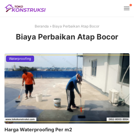
Beranda
»
Biaya Perbaikan Atap Bocor
Biaya Perbaikan Atap Bocor
Waterproofing
Harga Waterproofing Per m2