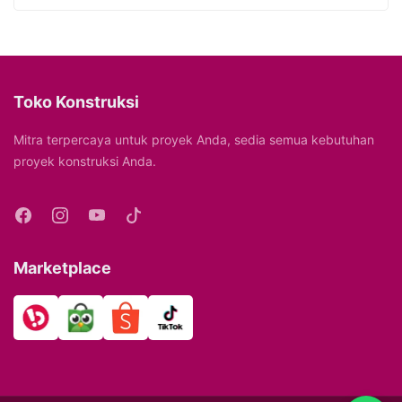
Toko Konstruksi
Mitra terpercaya untuk proyek Anda, sedia semua kebutuhan
proyek konstruksi Anda.
Marketplace