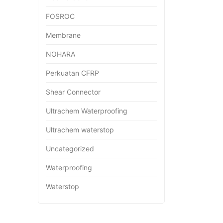
FOSROC
Membrane
NOHARA
Perkuatan CFRP
Shear Connector
Ultrachem Waterproofing
Ultrachem waterstop
Uncategorized
Waterproofing
Waterstop