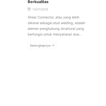
Berkualitas
14/07/2025
Shear Connector, atau yang lebih
dikenal sebagai stud welding, adalah
elemen penghubung struktural yang
berfungsi untuk menyatukan dua…
Selengkapnya