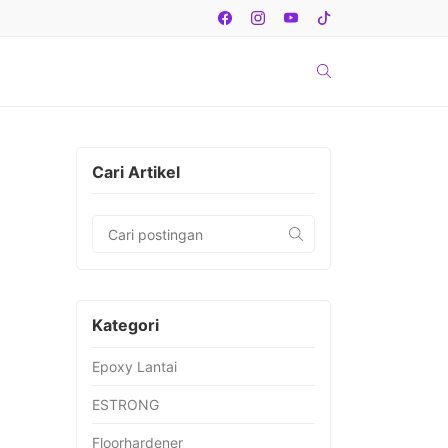
Cari Artikel
Kategori
Epoxy Lantai
ESTRONG
Floorhardener