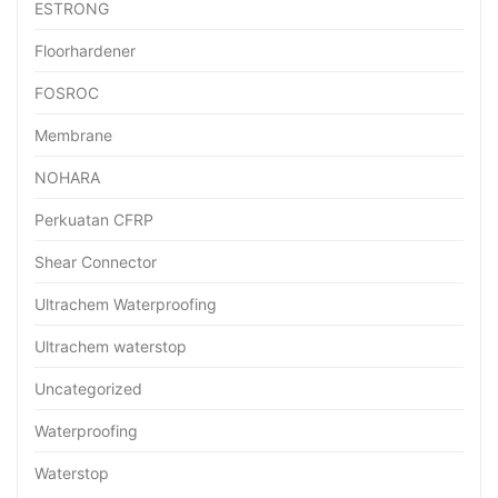
ESTRONG
Floorhardener
FOSROC
Membrane
NOHARA
Perkuatan CFRP
Shear Connector
Ultrachem Waterproofing
Ultrachem waterstop
Uncategorized
Waterproofing
Waterstop