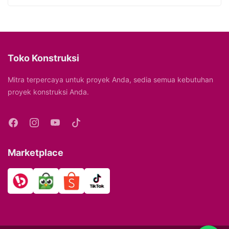
Toko Konstruksi
Mitra terpercaya untuk proyek Anda, sedia semua kebutuhan
proyek konstruksi Anda.
Marketplace