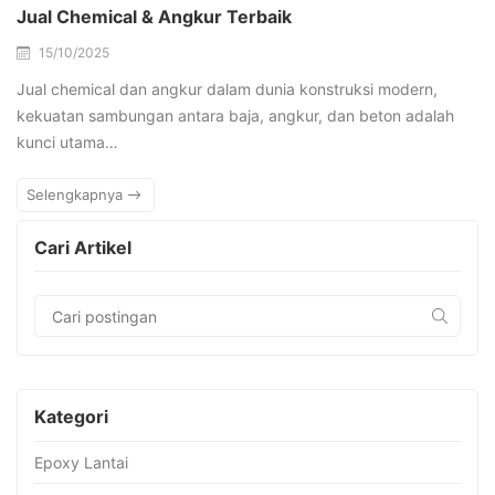
Jual Chemical & Angkur Terbaik
15/10/2025
Jual chemical dan angkur dalam dunia konstruksi modern,
kekuatan sambungan antara baja, angkur, dan beton adalah
kunci utama…
Selengkapnya
Cari Artikel
Kategori
Epoxy Lantai