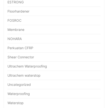
ESTRONG
Floorhardener
FOSROC
Membrane
NOHARA
Perkuatan CFRP
Shear Connector
Ultrachem Waterproofing
Ultrachem waterstop
Uncategorized
Waterproofing
Waterstop