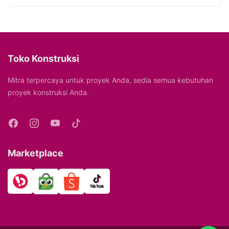
Toko Konstruksi
Mitra terpercaya untuk proyek Anda, sedia semua kebutuhan
proyek konstruksi Anda.
Marketplace