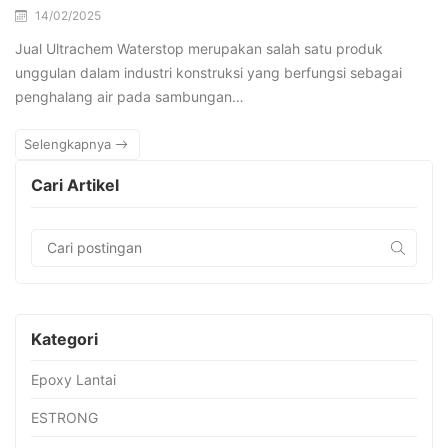
14/02/2025
Jual Ultrachem Waterstop merupakan salah satu produk
unggulan dalam industri konstruksi yang berfungsi sebagai
penghalang air pada sambungan…
Selengkapnya
Cari Artikel
Kategori
Epoxy Lantai
ESTRONG