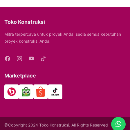
Toko Konstruksi
Mitra terpercaya untuk proyek Anda, sedia semua kebutuhan
proyek konstruksi Anda.
Marketplace
@Copyright 2024 Toko Konstruksi. All Rights Reserved