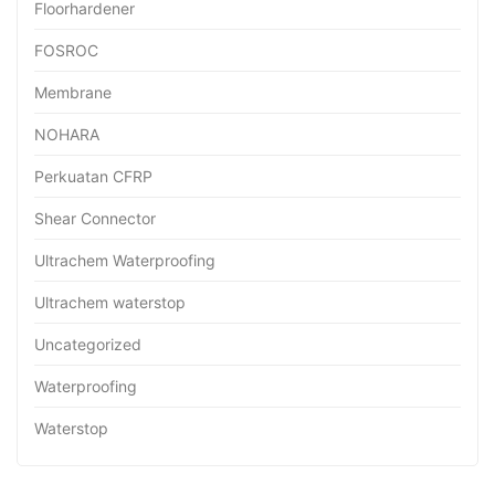
Floorhardener
FOSROC
Membrane
NOHARA
Perkuatan CFRP
Shear Connector
Ultrachem Waterproofing
Ultrachem waterstop
Uncategorized
Waterproofing
Waterstop