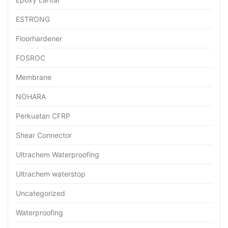
ESTRONG
Floorhardener
FOSROC
Membrane
NOHARA
Perkuatan CFRP
Shear Connector
Ultrachem Waterproofing
Ultrachem waterstop
Uncategorized
Waterproofing