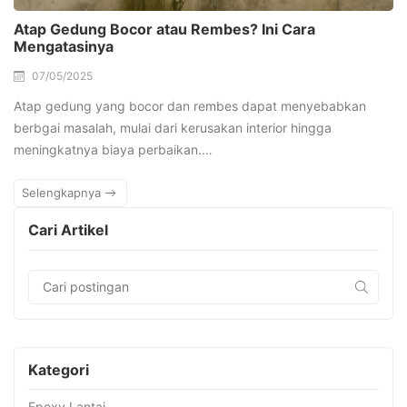
Atap Gedung Bocor atau Rembes? Ini Cara
Mengatasinya
07/05/2025
Atap gedung yang bocor dan rembes dapat menyebabkan
berbgai masalah, mulai dari kerusakan interior hingga
meningkatnya biaya perbaikan.…
Selengkapnya
Cari Artikel
Kategori
Epoxy Lantai