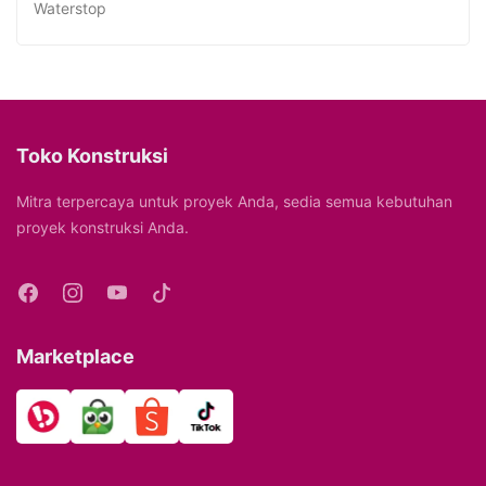
Waterstop
Toko Konstruksi
Mitra terpercaya untuk proyek Anda, sedia semua kebutuhan
proyek konstruksi Anda.
Marketplace