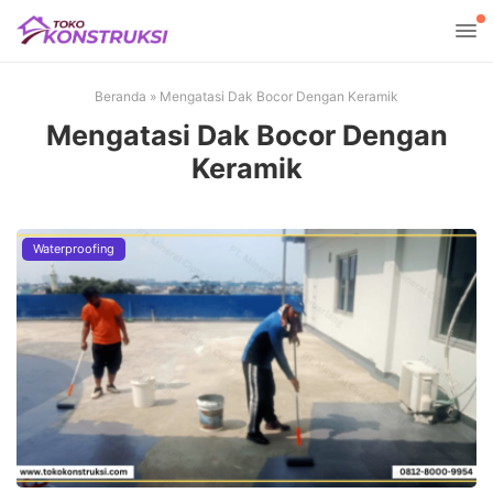
Beranda
»
Mengatasi Dak Bocor Dengan Keramik
Mengatasi Dak Bocor Dengan
Keramik
Waterproofing