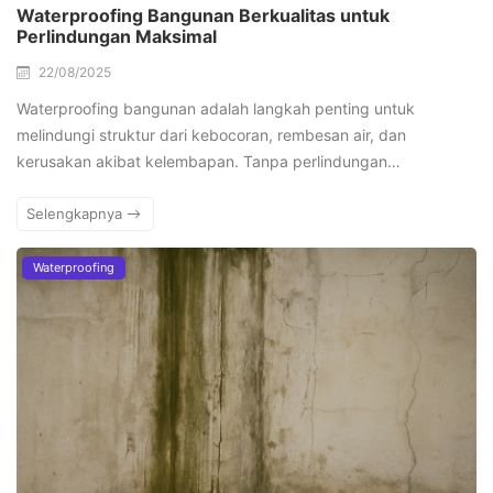
Waterproofing Bangunan Berkualitas untuk
Perlindungan Maksimal
22/08/2025
Waterproofing bangunan adalah langkah penting untuk
melindungi struktur dari kebocoran, rembesan air, dan
kerusakan akibat kelembapan. Tanpa perlindungan…
Selengkapnya
Waterproofing